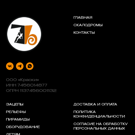
ГЛАВНАЯ
СКАЛОДРОМЫ
КОНТАКТЫ
ООО «Краски»
ИНН 7456014877
ОГРН 1137456001132
ЗАЦЕПЫ
ДОСТАВКА И ОПЛАТА
РЕЛЬЕФЫ
ПОЛИТИКА
КОНФИДЕНЦИАЛЬНОСТИ
ПИРАМИДЫ
СОГЛАСИЕ НА ОБРАБОТКУ
ОБОРУДОВАНИЕ
ПЕРСОНАЛЬНЫХ ДАННЫХ