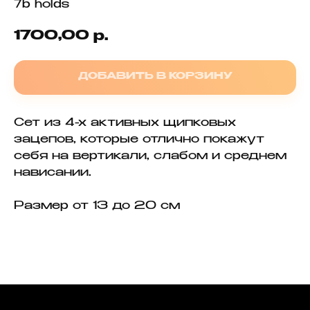
7b holds
1700,00
р.
ДОБАВИТЬ В КОРЗИНУ
Сет из 4-х активных щипковых
зацепов, которые отлично покажут
себя на вертикали, слабом и среднем
нависании.
Размер от 13 до 20 см