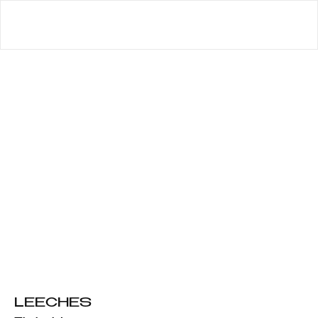
LEECHES