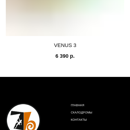
VENUS 3
6 390
р.
ГЛАВНАЯ
СКАЛОДРОМЫ
КОНТАКТЫ