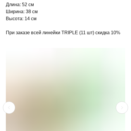
Длина: 52 см
Ширина: 38 см
Высота: 14 см
При заказе всей линейки TRIPLE (11 шт) скидка 10%