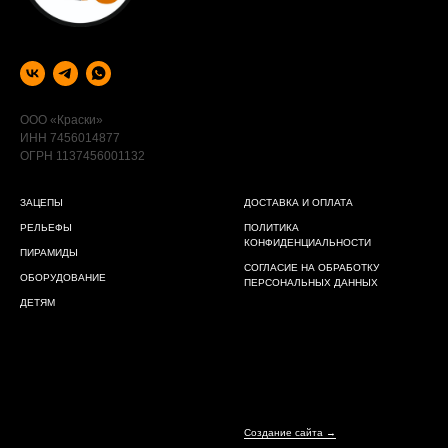
ООО «Краски»
ИНН 7456014877
ОГРН 1137456001132
ЗАЦЕПЫ
ДОСТАВКА И ОПЛАТА
РЕЛЬЕФЫ
ПОЛИТИКА
КОНФИДЕНЦИАЛЬНОСТИ
ПИРАМИДЫ
СОГЛАСИЕ НА ОБРАБОТКУ
ОБОРУДОВАНИЕ
ПЕРСОНАЛЬНЫХ ДАННЫХ
ДЕТЯМ
Создание сайта →