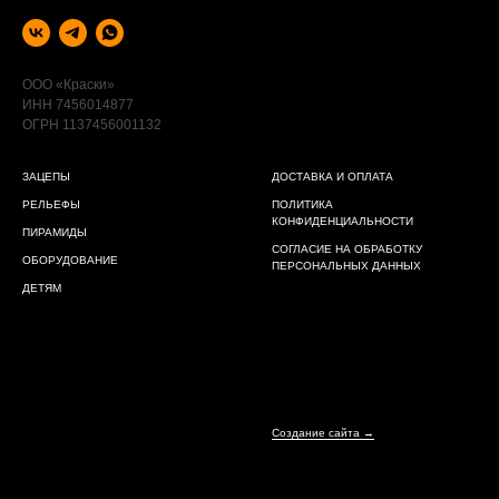
ООО «Краски»
ИНН 7456014877
ОГРН 1137456001132
ЗАЦЕПЫ
ДОСТАВКА И ОПЛАТА
РЕЛЬЕФЫ
ПОЛИТИКА
КОНФИДЕНЦИАЛЬНОСТИ
ПИРАМИДЫ
СОГЛАСИЕ НА ОБРАБОТКУ
ОБОРУДОВАНИЕ
ПЕРСОНАЛЬНЫХ ДАННЫХ
ДЕТЯМ
Создание сайта →