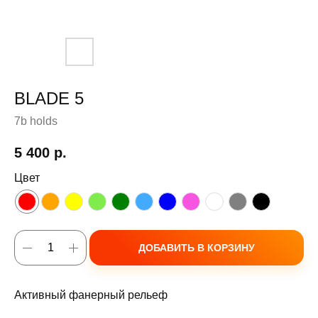
BLADE 5
7b holds
5 400
р.
Цвет
ДОБАВИТЬ В КОРЗИНУ
Активный фанерный рельеф