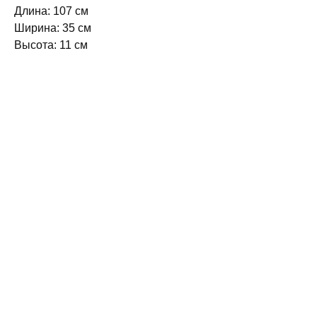
Длина: 107 см
Ширина: 35 см
Высота: 11 см