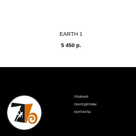
EARTH 1
5 450
р.
ГЛАВНАЯ
СКАЛОДРОМЫ
КОНТАКТЫ