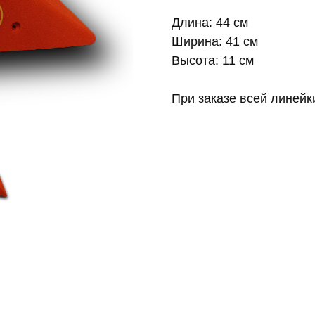
Длина: 44 см
Ширина: 41 см
Высота: 11 см
При заказе всей линейк