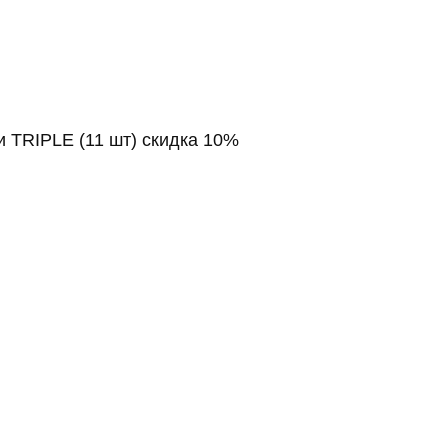
и TRIPLE (11 шт) скидка 10%