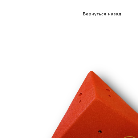
Вернуться назад