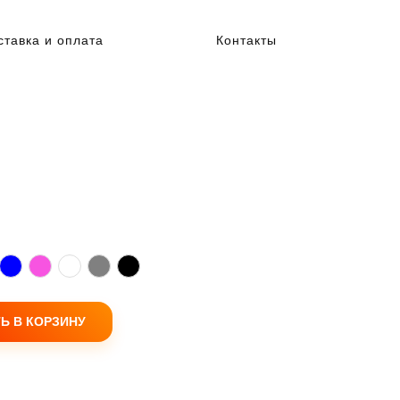
ставка и оплата
Контакты
Ь В КОРЗИНУ