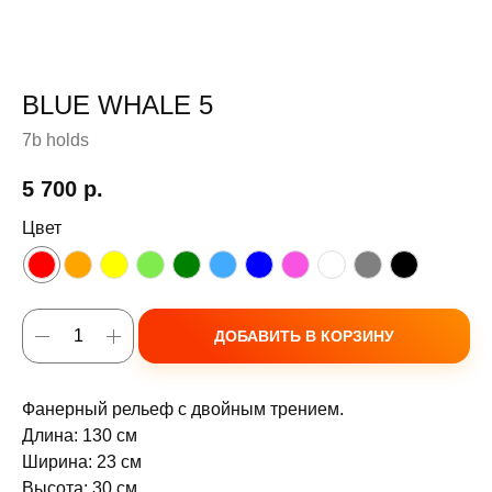
BLUE WHALE 5
7b holds
5 700
р.
Цвет
ДОБАВИТЬ В КОРЗИНУ
Фанерный рельеф с двойным трением.
Длина: 130 см
Ширина: 23 см
Высота: 30 см