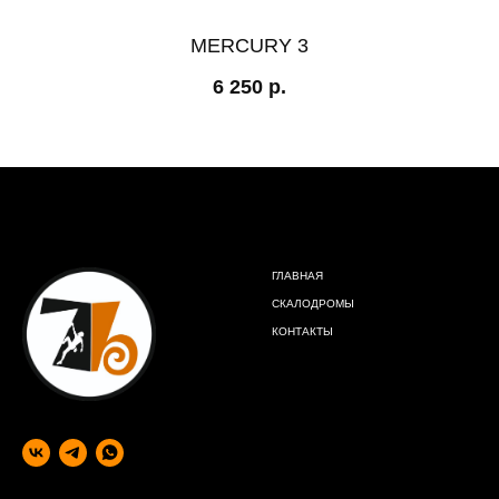
MERCURY 3
6 250
р.
ГЛАВНАЯ
СКАЛОДРОМЫ
КОНТАКТЫ