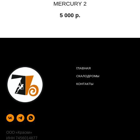
MERCURY 2
5 000
р.
ГЛАВНАЯ
СКАЛОДРОМЫ
КОНТАКТЫ
ООО «Краски»
ИНН 7456014877