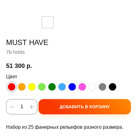
MUST HAVE
7b holds
51 300
р.
Цвет
ДОБАВИТЬ В КОРЗИНУ
Набор из 25 фанерных рельефов разного размера.