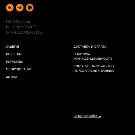
ООО «Краски»
ИНН 7456014877
ОГРН 1137456001132
ЗАЦЕПЫ
ДОСТАВКА И ОПЛАТА
РЕЛЬЕФЫ
ПОЛИТИКА
КОНФИДЕНЦИАЛЬНОСТИ
ПИРАМИДЫ
СОГЛАСИЕ НА ОБРАБОТКУ
ОБОРУДОВАНИЕ
ПЕРСОНАЛЬНЫХ ДАННЫХ
ДЕТЯМ
Создание сайта →