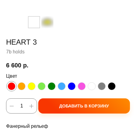
HEART 3
7b holds
6 600
р.
Цвет
ДОБАВИТЬ В КОРЗИНУ
Фанерный рельеф