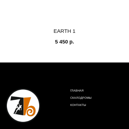
EARTH 1
5 450
р.
ГЛАВНАЯ
СКАЛОДРОМЫ
КОНТАКТЫ