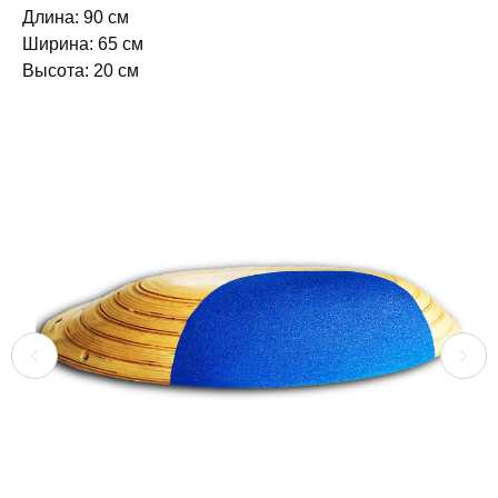
Длина: 90 см
Ширина: 65 см
Высота: 20 см