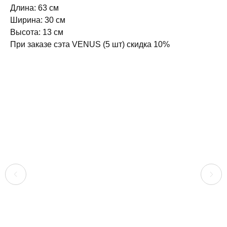
Длина: 63 см
Ширина: 30 см
Высота: 13 см
При заказе сэта VENUS (5 шт) скидка 10%