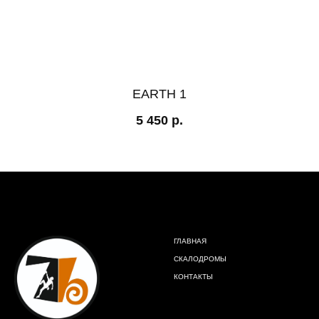
EARTH 1
5 450
р.
ГЛАВНАЯ
СКАЛОДРОМЫ
КОНТАКТЫ