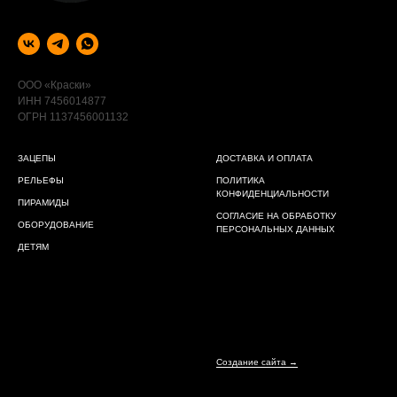
ООО «Краски»
ИНН 7456014877
ОГРН 1137456001132
ЗАЦЕПЫ
ДОСТАВКА И ОПЛАТА
РЕЛЬЕФЫ
ПОЛИТИКА
КОНФИДЕНЦИАЛЬНОСТИ
ПИРАМИДЫ
СОГЛАСИЕ НА ОБРАБОТКУ
ОБОРУДОВАНИЕ
ПЕРСОНАЛЬНЫХ ДАННЫХ
ДЕТЯМ
Создание сайта →