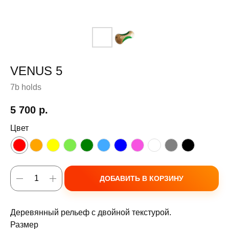
VENUS 5
7b holds
5 700
р.
Цвет
ДОБАВИТЬ В КОРЗИНУ
Деревянный рельеф с двойной текстурой.
Размер